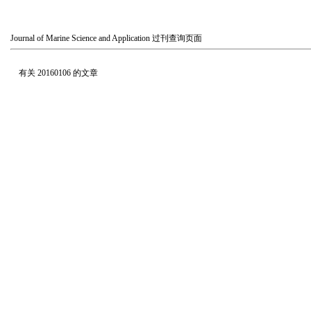
Journal of Marine Science and Application
过刊查询页面
有关
20160106
的文章