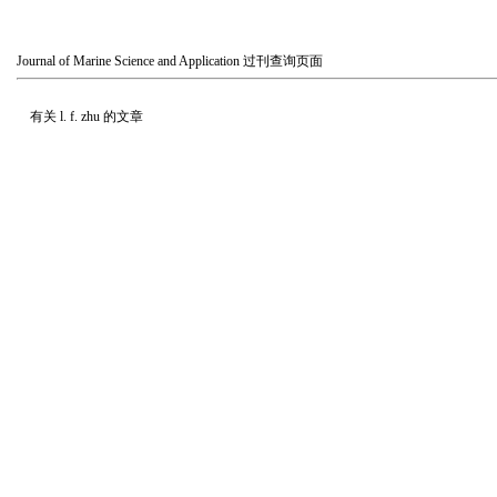
Journal of Marine Science and Application
过刊查询页面
有关
l. f. zhu
的文章