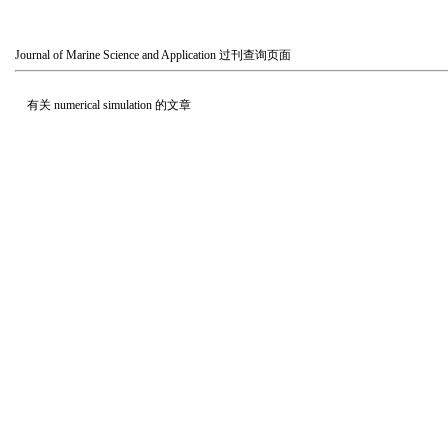
Journal of Marine Science and Application
过刊查询页面
有关
numerical simulation
的文章